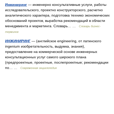
Инжиниринг
— инженерно консультативные услуги, работы
исследовательского, проектно конструкторского, расчетно
аналитического характера, подготовка технико экономических
обоснований проектов, выработка рекомендаций в области
менеджмента и маркетинга. Словарь… …
Словарь бизнес-
терминов
ИНЖИНИРИНГ
— (английское engineering, от латинского
ingenium изобретательность, выдумка, знания),
предоставление на коммерческой основе инженерных
консультационных услуг самого широкого плана
(предпроектные, проектные, послепроектные; рекомендации
по… …
Современная энциклопедия