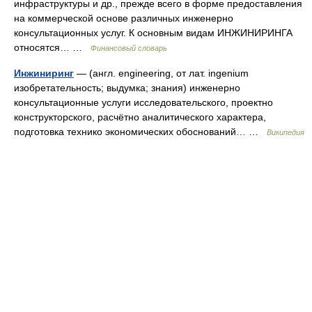
инфраструктуры и др., прежде всего в форме предоставления
на коммерческой основе различных инженерно
консультационных услуг. К основным видам ИНЖИНИРИНГА
относятся… …
Финансовый словарь
Инжиниринг
— (англ. engineering, от лат. ingenium
изобретательность; выдумка; знания) инженерно
консультационные услуги исследовательского, проектно
конструкторского, расчётно аналитического характера,
подготовка технико экономических обоснований… …
Википедия