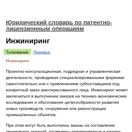
Юридический словарь по патентно-
лицензионным операциям
Инжиниринг
Толкование
Перевод
Инжиниринг
Проектно-консультационная, подрядная и управленческая
деятельность, проводимая специализированными фирмами
самостоятельно или с привлечением субпоставщиков под
конкретный заказ заинтересованного лица. Инжиниринг может
заключаться в выполнении заказов на технико-экономические
исследования и обоснования целесообразности развития
новых производств, сооружения или реконструкции
промышленных объектов.
При этом могут быть выполнены заказы на составление
технических заданий, проведены предпроектные и научно-