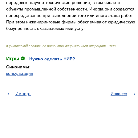
передовые научно-технические решения, в том числе и
объекты промышленной собственности. Иногда они создаются
непосредственно при выполнении того или иного этапа работ.
При этом инжиниринговые фирмы обеспечивают юридическую
безупречность оказываемых ими услуг.
Юридический словарь по патентно-лицензионным операциям
.
1998
.
Игры ⚽
Нужно сделать НИР?
Синонимы
:
консультация
Импорт
Инкассо