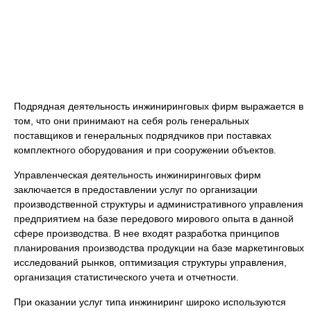
Подрядная деятельность инжиниринговых фирм выражается в
том, что они принимают на себя роль генеральных
поставщиков и генеральных подрядчиков при поставках
комплектного оборудования и при сооружении объектов.
Управленческая деятельность инжиниринговых фирм
заключается в предоставлении услуг по организации
производственной структуры и административного управления
предприятием на базе передового мирового опыта в данной
сфере производства. В нее входят разработка принципов
планирования производства продукции на базе маркетинговых
исследований рынков, оптимизация структуры управления,
организация статистического учета и отчетности.
При оказании услуг типа инжиниринг широко используются