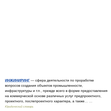
ИНЖИНИРИНГ
— сфера деятельности по проработке
вопросов создания объектов промышленности,
инфраструктуры и т.п., прежде всего в форме предоставления
на коммерческой основе различных услуг предпроектного,
проектного, послепроектного характера, а также… …
Юридический словарь