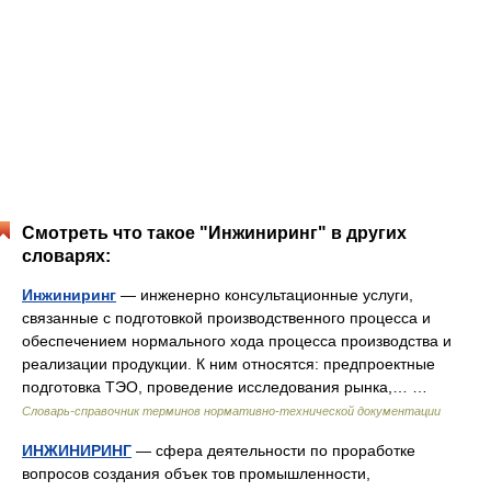
Смотреть что такое "Инжиниринг" в других
словарях:
Инжиниринг
— инженерно консультационные услуги,
связанные с подготовкой производственного процесса и
обеспечением нормального хода процесса производства и
реализации продукции. К ним относятся: предпроектные
подготовка ТЭО, проведение исследования рынка,… …
Словарь-справочник терминов нормативно-технической документации
ИНЖИНИРИНГ
— сфера деятельности по проработке
вопросов создания объек тов промышленности,