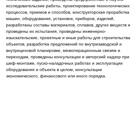
исследовательские работы, проектирование технологических
процессов, приемов и способов, конструкторская проработка
машин, оборудования, установок, приборов, изделий,
разработаны составы материалов, сплавов, других веществ и
проведены их испытания, проведены инженерно-
изыскательские, проектные и иные работы для строительства
объектов, разработка предложений по внутризаводской и
внутрицеховой планировке, межоперационным связям и
переходам, проведены консультации и авторский надзор при
шеф-монтаже, пуско-наладочных работах и эксплуатации
оборудования и объекта в целом, консультации
экономического, финансового или иного порядка.