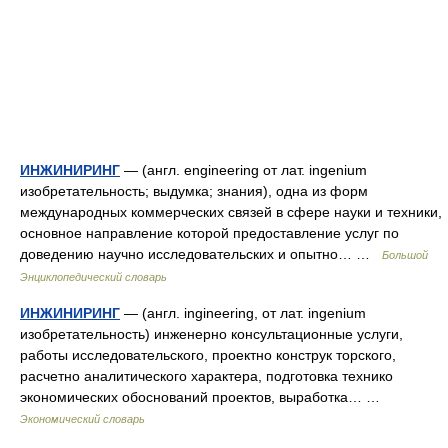
ИНЖИНИРИНГ
— (англ. engineering от лат. ingenium
изобретательность; выдумка; знания), одна из форм
международных коммерческих связей в сфере науки и техники,
основное направление которой предоставление услуг по
доведению научно исследовательских и опытно… …
Большой
Энциклопедический словарь
ИНЖИНИРИНГ
— (англ. ingineering, от лат. ingenium
изобретательность) инженерно консультационные услуги,
работы исследовательского, проектно конструк торского,
расчетно аналитического характера, подготовка технико
экономических обоснований проектов, выработка… …
Экономический словарь